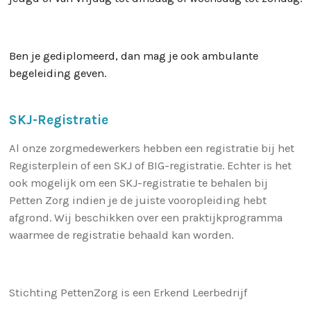
Ben je gediplomeerd, dan mag je ook ambulante
begeleiding geven.
SKJ-Registratie
Al onze zorgmedewerkers hebben een registratie bij het
Registerplein of een SKJ of BIG-registratie. Echter is het
ook mogelijk om een SKJ-registratie te behalen bij
Petten Zorg indien je de juiste vooropleiding hebt
afgrond. Wij beschikken over een praktijkprogramma
waarmee de registratie behaald kan worden.
Stichting PettenZorg is een Erkend Leerbedrijf