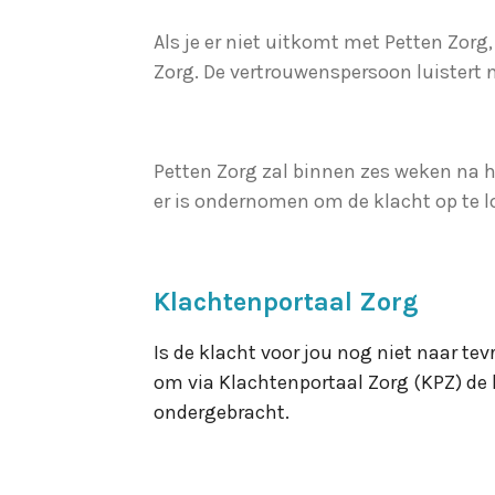
Als je er niet uitkomt met Petten Zo
Zorg. De vertrouwenspersoon luistert n
Petten Zorg zal binnen zes weken na he
er is ondernomen om de klacht op te 
Klachtenportaal Zorg
Is de klacht voor jou nog niet naar te
om via Klachtenportaal Zorg (KPZ) de 
ondergebracht.