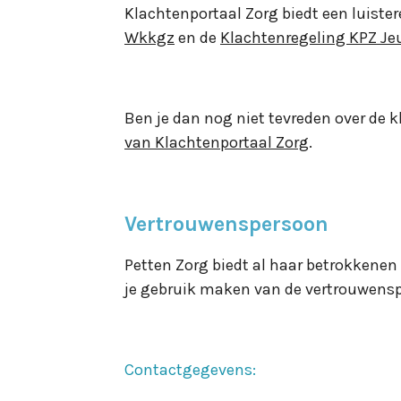
Klachtenportaal Zorg biedt een luiste
Wkkgz
en de
Klachtenregeling KPZ J
Ben je dan nog niet tevreden over de 
van Klachtenportaal Zorg
.
Vertrouwenspersoon
Petten Zorg biedt al haar betrokkenen
je gebruik maken van de vertrouwens
Contactgegevens: