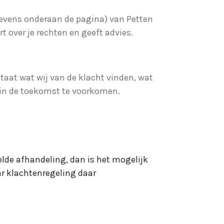
gevens onderaan de pagina) van Petten
t over je rechten en geeft advies.
taat wat wij van de klacht vinden, wat
 in de toekomst te voorkomen.
elde afhandeling, dan is het mogelijk
ar klachtenregeling daar