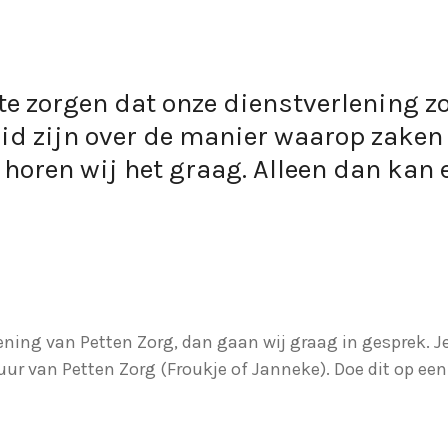
te zorgen dat onze dienstverlening z
id zijn over de manier waarop zaken 
, horen wij het graag. Alleen dan kan
lening van Petten Zorg, dan gaan wij graag in gesprek. 
ur van Petten Zorg (Froukje of Janneke). Doe dit op een 