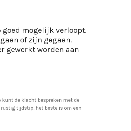
o goed mogelijk verloopt.
gaan of zijn gegaan.
 er gewerkt worden aan
Je kunt de klacht bespreken met de
rustig tijdstip, het beste is om een