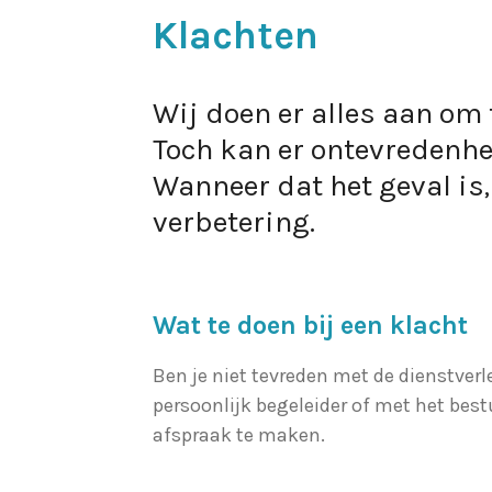
Klachten
Wij doen er alles aan om 
Toch kan er ontevredenhe
Wanneer dat het geval is
verbetering.
Wat te doen bij een klacht
Ben je niet tevreden met de dienstver
persoonlijk begeleider of met het bestu
afspraak te maken.